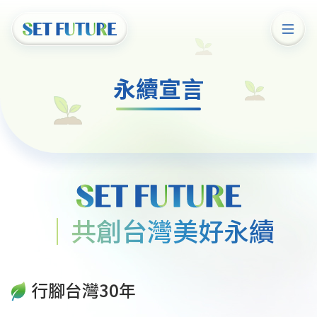
永續宣言
共創台灣美好永續
行腳台灣30年