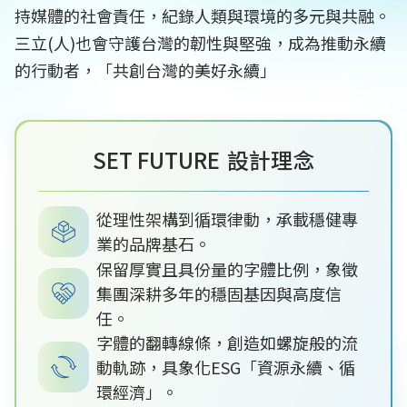
持媒體的社會責任，紀錄人類與環境的多元與共融。
三立(人)也會守護台灣的韌性與堅強，成為推動永續
的行動者，「共創台灣的美好永續」
SET FUTURE
設計理念
從理性架構到循環律動，承載穩健專
業的品牌基石。
保留厚實且具份量的字體比例，象徵
集團深耕多年的穩固基因與高度信
任。
字體的翻轉線條，創造如螺旋般的流
動軌跡，具象化ESG「資源永續、循
環經濟」。