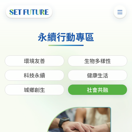
永續行動專區
環境友善
生物多樣性
科技永續
健康生活
城鄉創生
社會共融