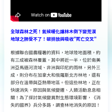
全球森林之死！氣候暖化讓林木倒下變荒漠
地球之肺受不了！碳排放與吸收"死亡交叉"
根據聯合國農糧署的資料，地球陸地面積，約
有三成被森林覆蓋，其中將近一半，位於南美
洲亞馬遜河流域、非洲與印尼的雨林，另外三
成，則分布在加拿大和俄羅斯北方林地，還有
部分在溫帶與亞熱帶地區。但這些林地，正在
快速消失，原因與氣候變遷、人類活動息息相
關！為了探討氣候變異對生態環境影響，《消
失的國界》兵分多路，調查林地消失的原因！