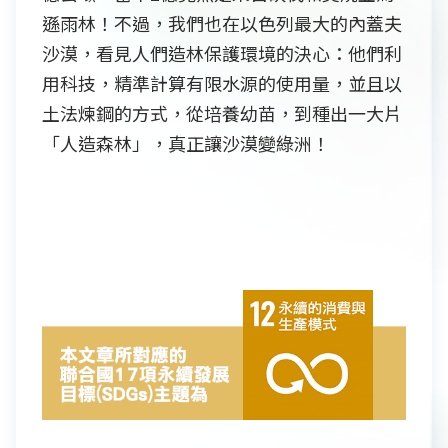
遜雨林！不過，我們也在以色列最大的內蓋夫
沙漠，看見人們造林保護環境的決心：他們利
用科技，精準計算有限水源的使用量，並且以
土法煉鋼的方式，從培養幼苗，到種出一大片
「人造森林」，真正讓沙漠變綠洲！