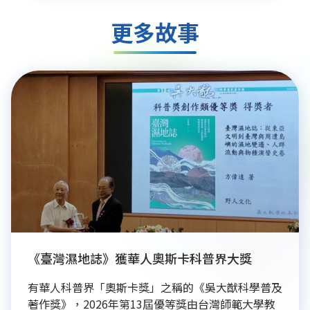
更多故事
《臺灣濕地誌》獲華人奧斯卡科普界大獎
有華人科普界「奧斯卡獎」之稱的《吳大猷科學普及
著作獎》，2026年第13屆優等獎由台灣師範大學教