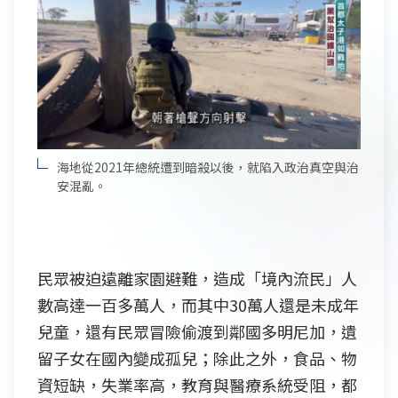
海地從2021年總統遭到暗殺以後，就陷入政治真空與治
安混亂。
民眾被迫遠離家園避難，造成「境內流民」人
數高達一百多萬人，而其中30萬人還是未成年
兒童，還有民眾冒險偷渡到鄰國多明尼加，遺
留子女在國內變成孤兒；除此之外，食品、物
資短缺，失業率高，教育與醫療系統受阻，都