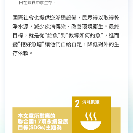
困在煉獄中求生存。
國際社會也提供逆滲透設備，民眾得以取得乾
淨水源，減少疾病傳染、改善環境衛生。最終
目標，就是從"給魚"到"教導如何釣魚"，進而
變"挖好魚塘"讓他們自給自足，降低對外的生
存依賴。