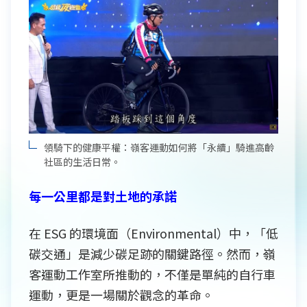
領騎下的健康平權：嶺客運動如何將「永續」騎進高齡
社區的生活日常。
每一公里都是對土地的承諾
在 ESG 的環境面（Environmental）中，「低
碳交通」是減少碳足跡的關鍵路徑。然而，嶺
客運動工作室所推動的，不僅是單純的自行車
運動，更是一場關於觀念的革命。