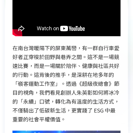
在南台灣暖陽下的屏東萬巒，有一群自行車愛
好者正穿梭於田野與巷弄之間。這不是一場競
速比賽，而是一場關於陪伴、健康與社區共好
的行動。這背後的推手，是深耕在地多年的
「嶺客運動工作室」。透過《超級夜總會》節
目的視角，我們看見創辦人朱英彰如何將冰冷
的「永續」口號，轉化為有溫度的生活方式，
不僅騎出了低碳新生活，更實踐了 ESG 中最
重要的社會平權價值。