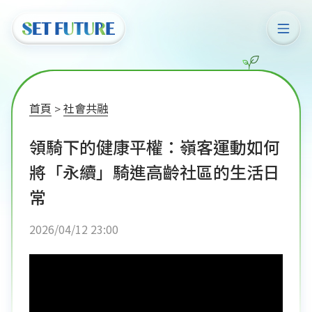
首頁
社會共融
領騎下的健康平權：嶺客運動如何
將「永續」騎進高齡社區的生活日
常
2026/04/12 23:00