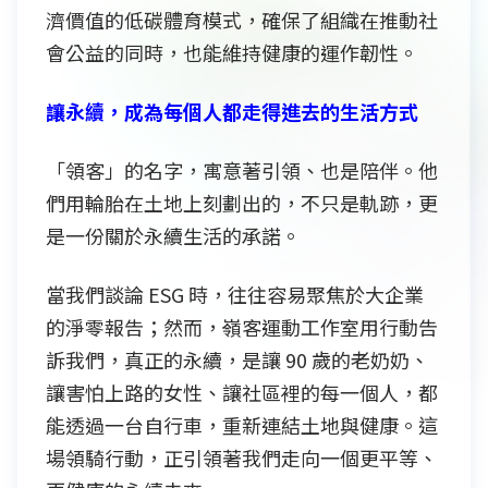
濟價值的低碳體育模式，確保了組織在推動社
會公益的同時，也能維持健康的運作韌性。
讓永續，成為每個人都走得進去的生活方式
「領客」的名字，寓意著引領、也是陪伴。他
們用輪胎在土地上刻劃出的，不只是軌跡，更
是一份關於永續生活的承諾。
當我們談論 ESG 時，往往容易聚焦於大企業
的淨零報告；然而，嶺客運動工作室用行動告
訴我們，真正的永續，是讓 90 歲的老奶奶、
讓害怕上路的女性、讓社區裡的每一個人，都
能透過一台自行車，重新連結土地與健康。這
場領騎行動，正引領著我們走向一個更平等、