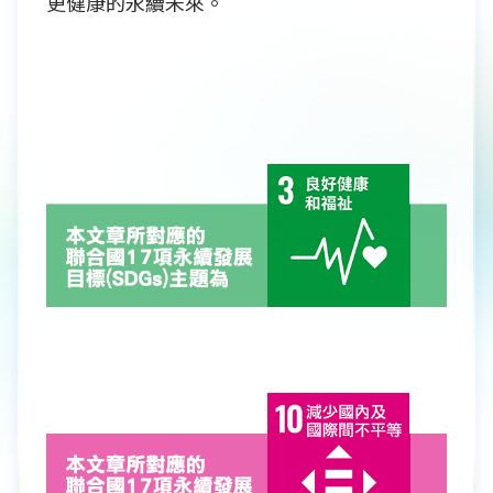
更健康的永續未來。