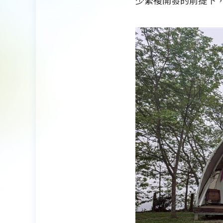
少繁複開發的前提下