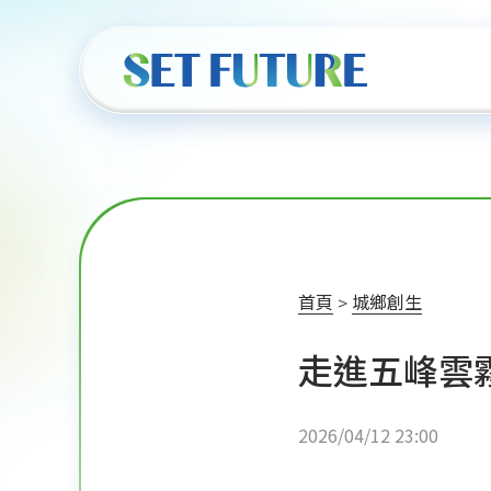
首頁
城鄉創生
走進五峰雲
2026/04/12 23:00