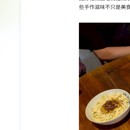
些手作滋味不只是美