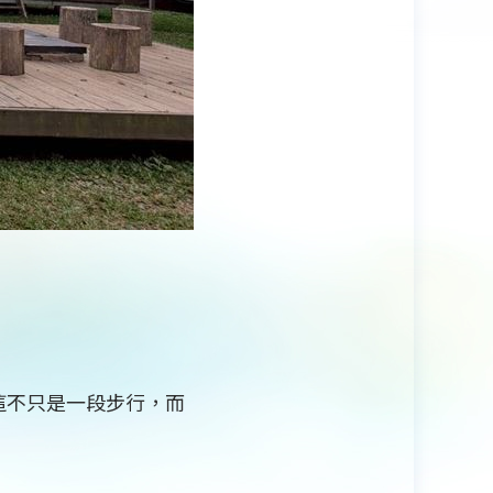
這不只是一段步行，而