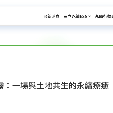
最新消息
三立永續ESG
永續行動
霧：一場與土地共生的永續療癒