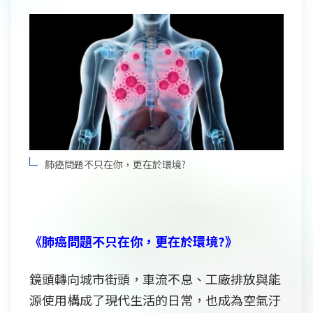
肺癌問題不只在你，更在於環境?
《肺癌問題不只在你，更在於環境?》
鏡頭轉向城市街頭，車流不息、工廠排放與能
源使用構成了現代生活的日常，也成為空氣汙