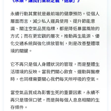
永續行動其實就是最前端的健康預防。從個人
層面而言，減少私人運具使用、提升節能意
識、關注空氣品質指標，都是降低暴露風險的
方式；而在更宏觀的層次，推動再生能源、優
化交通系統與強化排放管制，則是改善整體環
境的關鍵。
它不再只是個人身體狀況的管理，而是整體生
活環境的反映。當我們關心飲食、運動與醫療
時，也同樣需要關心我們每天所呼吸的空氣。
當空氣品質成為影響生死的重要因素，永續不
再只是環保口號，而是與每個人息息相關的生
存條件。