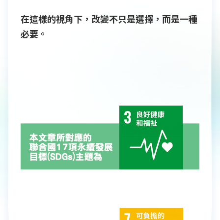
在這樣的視角下，改變不只是選擇，而是一種
必要。