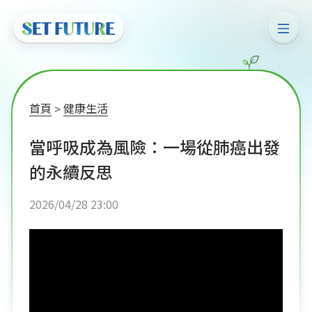
首頁
健康生活
當呼吸成為風險：一場從肺癌出發
的永續反思
2026/04/28 23:00