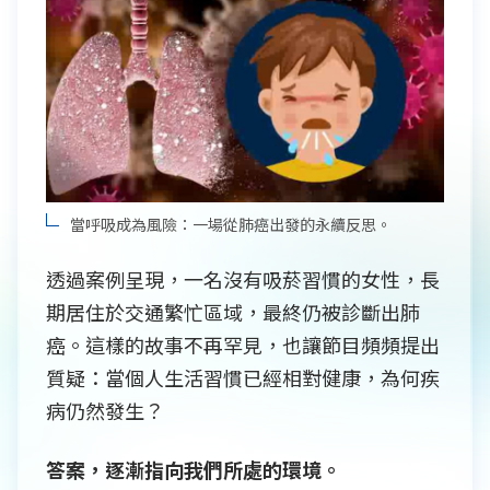
當呼吸成為風險：一場從肺癌出發的永續反思。
透過案例呈現，一名沒有吸菸習慣的女性，長
期居住於交通繁忙區域，最終仍被診斷出肺
癌。這樣的故事不再罕見，也讓節目頻頻提出
質疑：當個人生活習慣已經相對健康，為何疾
病仍然發生？
答案，逐漸指向我們所處的環境。