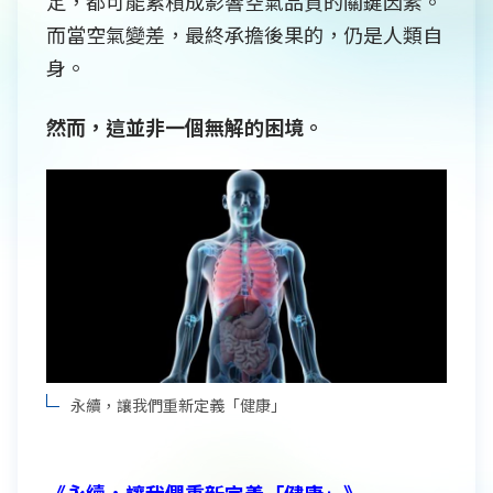
定，都可能累積成影響空氣品質的關鍵因素。
而當空氣變差，最終承擔後果的，仍是人類自
身。
然而，這並非一個無解的困境。
永續，讓我們重新定義「健康」
《永續，讓我們重新定義「健康」》