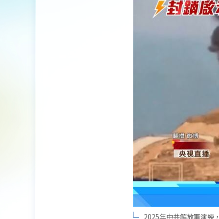
2025年中共解放軍演