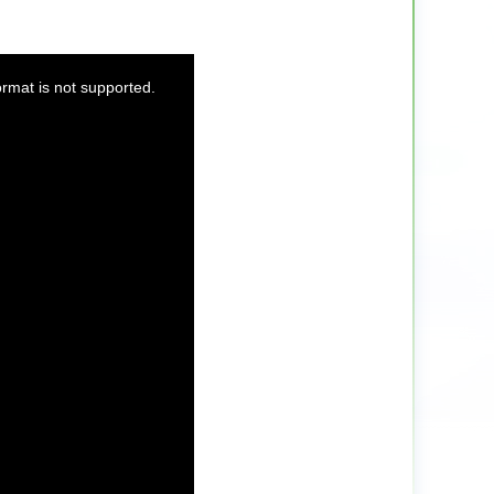
ormat is not supported.