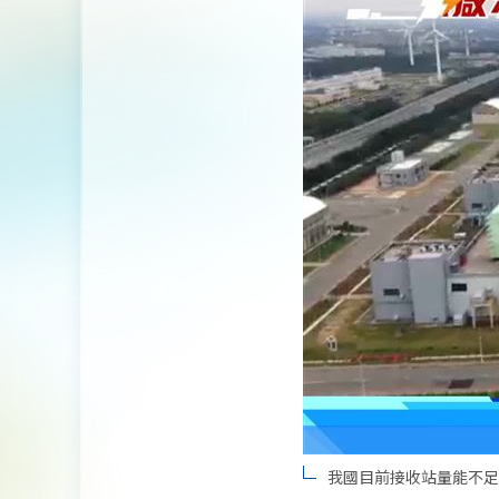
我國目前接收站量能不足