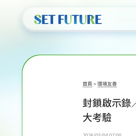
首頁
環境友善
封鎖啟示錄
大考驗
2026/05/04 07:00