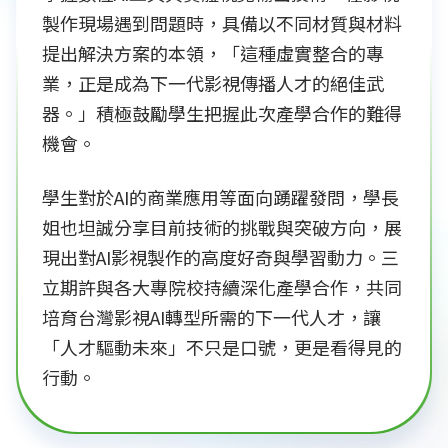
製作現場遇到問題時，具備以不同材質與材料
提出解決方案的本領，「這種虛實整合的專
業，正是成為下一代影視傳播人才的絕佳武
器。」積極鼓勵學生把握此次產學合作的難得
機會。
學生對於AI的商業應用等面向踴躍發問，學長
姐也坦誠分享目前技術的挑戰與突破方向，展
現出對AI影視製作的高度好奇與學習動力。三
立期許與各大專院校持續深化產學合作，共同
培育台灣影視AI轉型所需的下一代人才，讓
「人才驅動未來」不只是口號，更是看得見的
行動。