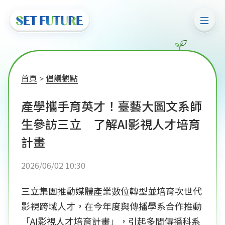
首頁
倡議觀點
產學攜手育英才！臺藝大圖文系師
生參訪三立 了解AI影視人才培育
計畫
2026/06/02 10:30
三立集團推動媒體產業數位轉型並培育次世代
影視跨域人才，在今年度與傳播學系合作推動
「AI影視人才培育計畫」，引起多間傳播科系