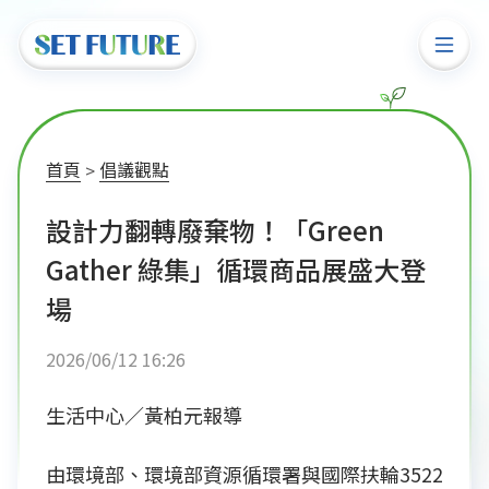
首頁
倡議觀點
設計力翻轉廢棄物！「Green
Gather 綠集」循環商品展盛大登
場
2026/06/12 16:26
生活中心／黃柏元報導
由環境部、環境部資源循環署與國際扶輪3522