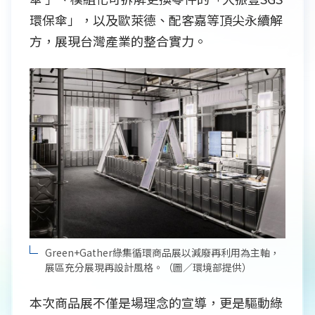
環保傘」，以及歐萊德、配客嘉等頂尖永續解
方，展現台灣產業的整合實力。
Green+Gather綠集循環商品展以減廢再利用為主軸，
展區充分展現再設計風格。（圖／環境部提供）
本次商品展不僅是場理念的宣導，更是驅動綠