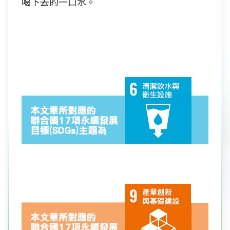
喝下去的一口水。