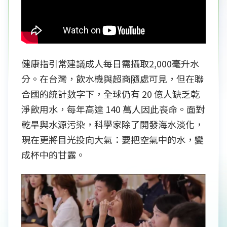
健康指引常建議成人每日需攝取2,000毫升水
分。在台灣，飲水機與超商隨處可見，但在聯
合國的統計數字下，全球仍有 20 億人缺乏乾
淨飲用水，每年高達 140 萬人因此喪命。面對
乾旱與水源污染，科學家除了開發海水淡化，
現在更將目光投向大氣：要把空氣中的水，變
成杯中的甘露。