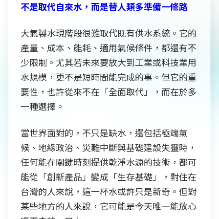
不是取代自來水，而是替人類多準備一條路
大氣製水現階段很難取代既有供水系統。它的
產量、成本、能耗、適用氣候條件，都還有不
少限制。尤其若未來要放大到工業或科技業用
水規模，更不是短時間能完成的事。但它的重
要性，也許從來不在「全面取代」，而在於多
一種選擇。
當世界面對的，不只是缺水，還包括極端氣
候、地緣政治、災難中斷與基礎建設失靈時，
任何能在關鍵時刻提供乾淨水源的技術，都可
能從「創新產品」變成「生存基礎」，對住在
台灣的人來說，這一杯水或許只是新奇。但對
某些地方的人來說，它可能是今天唯一能放心