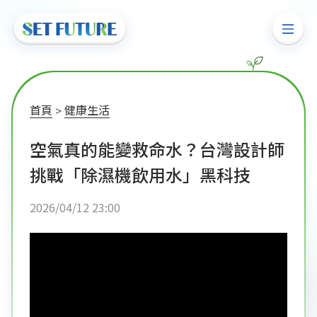
首頁
健康生活
空氣真的能變救命水？台灣設計師
挑戰「除濕機飲用水」黑科技
2026/04/12 23:00