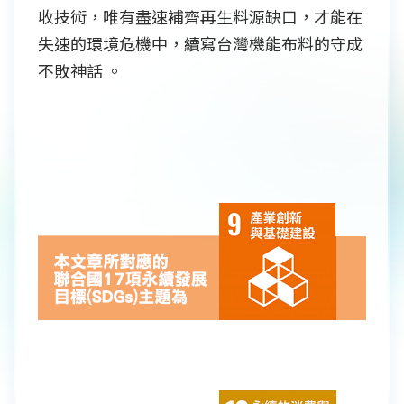
收技術，唯有盡速補齊再生料源缺口，才能在
失速的環境危機中，續寫台灣機能布料的守成
不敗神話 。