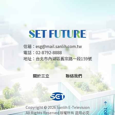
信箱：
esg@mail.sanlih.com.tw
電話：
02-8792-8888
地址：
台北市內湖區舊宗路一段159號
關於三立
聯絡我們
Copyright ©
2026 Sanlih E-Television
TOP
All Rights Reserved 版權所有 盜用必究